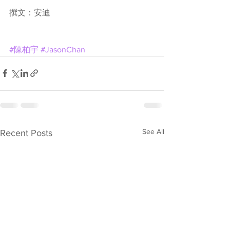
撰文：安迪
#陳柏宇
#JasonChan
See All
Recent Posts