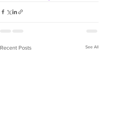
See All
Recent Posts