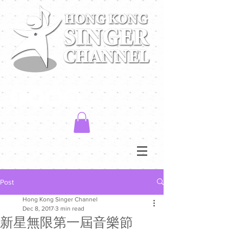
Post
Hong Kong Singer Channel
Dec 8, 2017
3 min read
新星無限第一屆音樂節