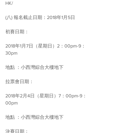
HK/
(八) 報名截止日期：2018年1月5日
初賽日期：
2018年1月7日（星期日）2：00pm-9：
30pm
地點 ：小西灣綜合大樓地下
拉票會日期：
2018年2月4日（星期日）7：00pm-9：
00pm
地點 ：小西灣綜合大樓地下
決賽日期：