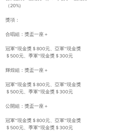
（20%)
獎項：
合唱組：獎盃一座＋
冠軍~現金獎＄800元、亞軍~現金獎
＄500元、季軍~現金獎＄300元
輝煌組：獎盃一座＋
冠軍~現金獎＄800元、亞軍~現金獎
＄500元、季軍~現金獎＄300元
公開組：獎盃一座＋
冠軍~現金獎＄800元、亞軍~現金獎
＄500元、季軍~現金獎＄300元