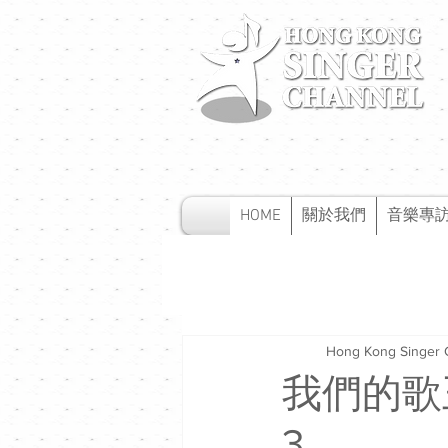
HOME
關於我們
音樂專
Hong Kong Singer 
我們的歌
3