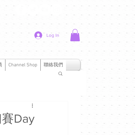
Log In
績
Channel Shop
聯絡我們
賽Day