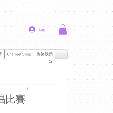
Log In
績
Channel Shop
聯絡我們
歌唱比賽