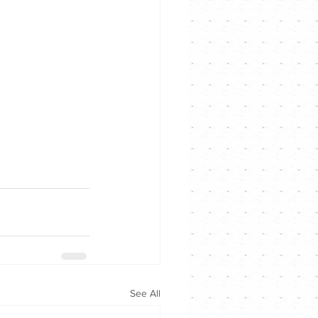
See All