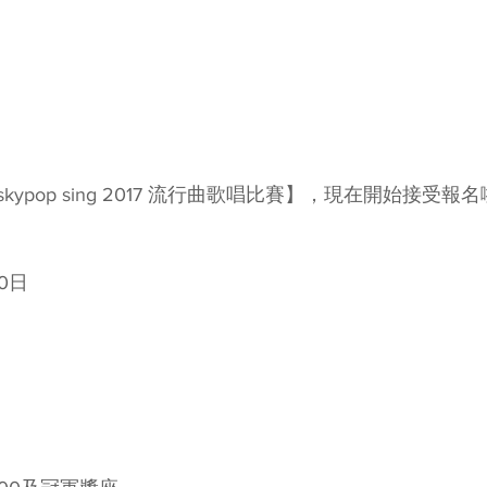
ypop sing 2017 流行曲歌唱比賽】，現在開始接受報
10日