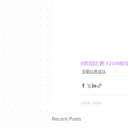
#歌唱比賽
#2018
音樂比賽資訊
Recent Posts