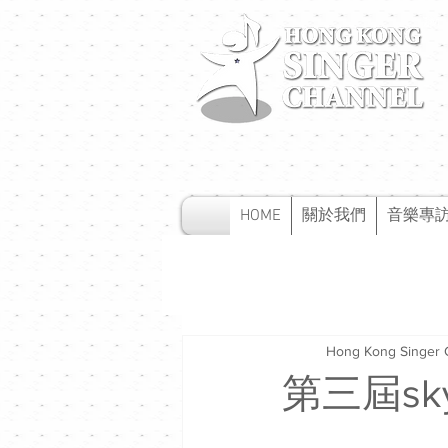
HOME
關於我們
音樂專
Hong Kong Singer 
第三屆sky