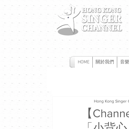
HOME
關於我們
音
Hong Kong Singer 
【Cha
「小背心