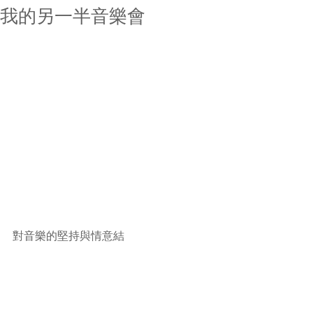
我的另一半音樂會
對音樂的堅持與情意結 