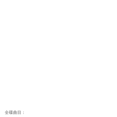
全碟曲目：