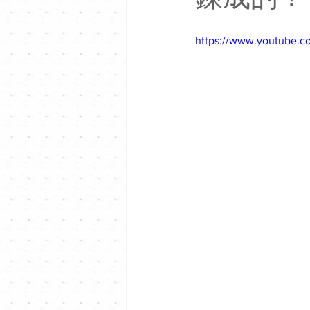
https://www.youtube.