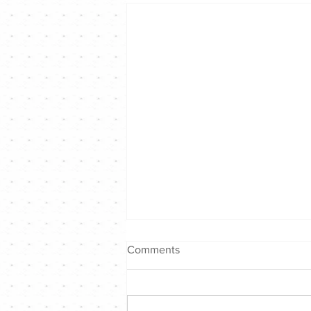
Comments