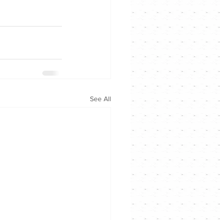
See All