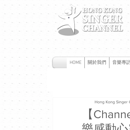
HOME
關於我們
音樂專
Hong Kong Singer 
【Chan
樂感動心