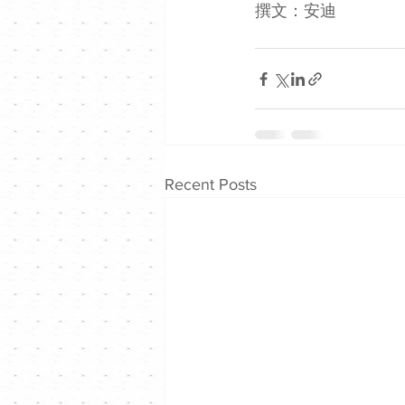
撰文：安迪
Recent Posts