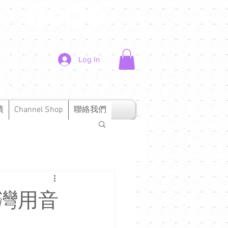
Log In
績
Channel Shop
聯絡我們
鑼灣用音