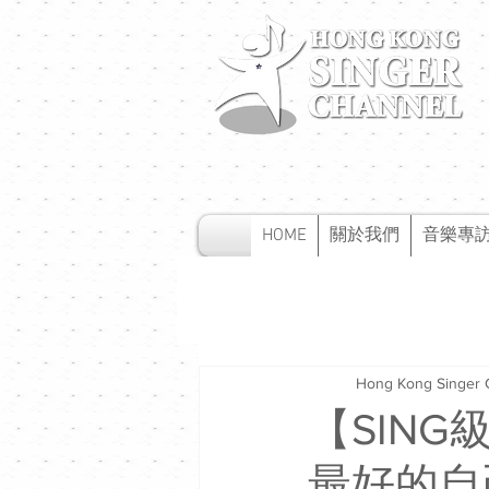
HOME
關於我們
音樂專
Hong Kong Singer 
【SING
最好的自