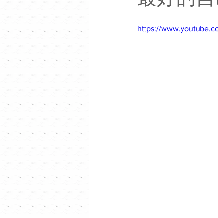
https://www.youtube