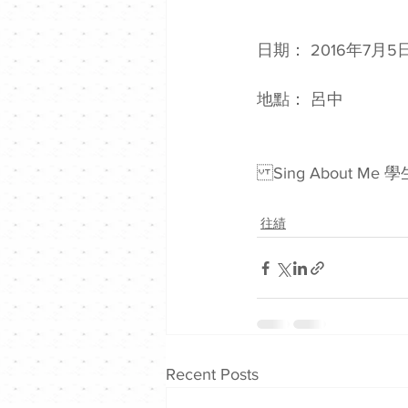
日期： 2016年7月5
地點： 呂中
Sing About 
往績
Recent Posts