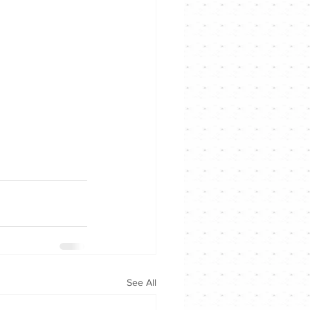
See All