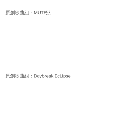
原創歌曲組：MUTE
原創歌曲組：Daybreak EcLipse