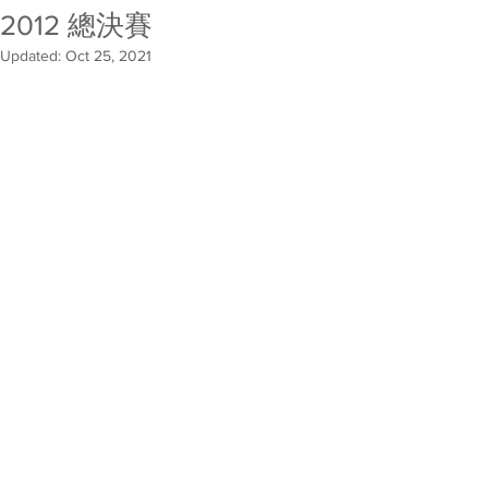
2012 總決賽
Updated:
Oct 25, 2021