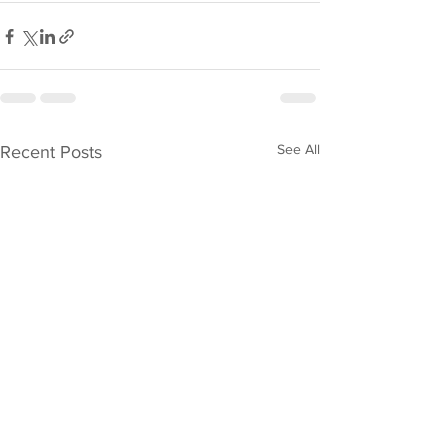
See All
Recent Posts