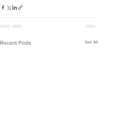
See All
Recent Posts