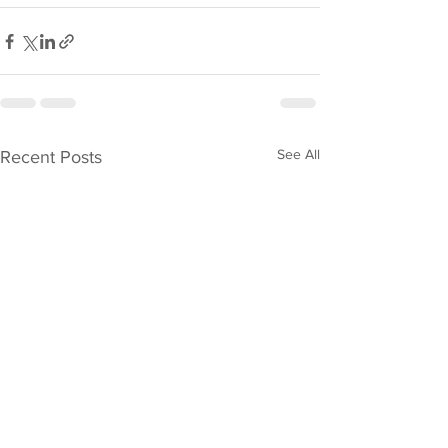
See All
Recent Posts