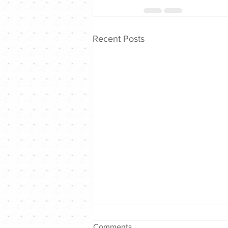
Recent Posts
Comments