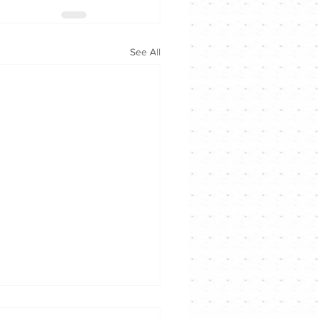
See All