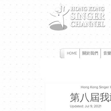
HOME
關於我們
音
Hong Kong Singer 
第八屆我
Updated:
Jul 9, 2021