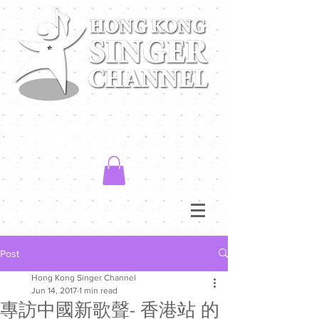
Post
Hong Kong Singer Channel
Jun 14, 2017
1 min read
專訪中國新歌聲- 香港站 的