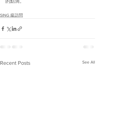
的點滴。
SING 級訪問
See All
Recent Posts