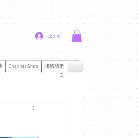
Log In
績
Channel Shop
聯絡我們