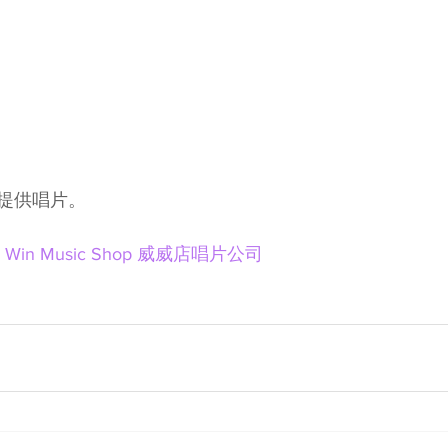
提供唱片。
n Win Music Shop 威威店唱片公司