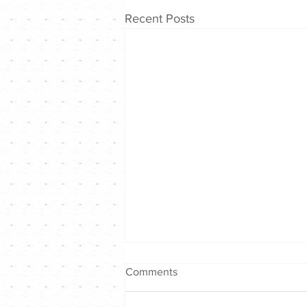
Recent Posts
Comments