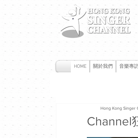
HOME
關於我們
音樂專
Hong Kong Singer 
Channe