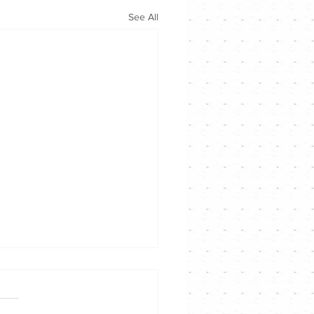
See All