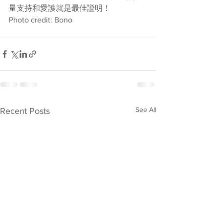
量支持和愛護就是最佳證明！
Photo credit: Bono
See All
Recent Posts