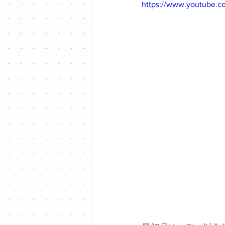
https://www.youtube.c