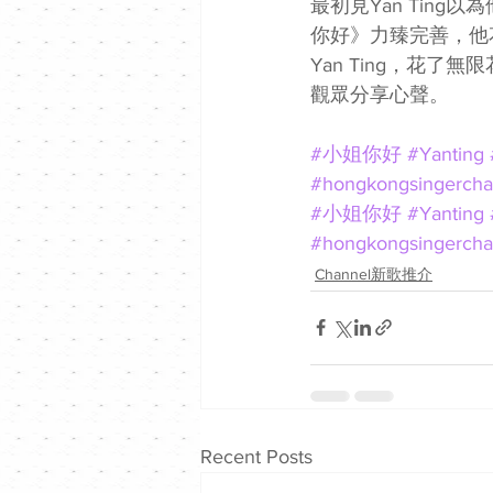
最初見Yan Tin
你好》力臻完善，他
Yan Ting，花了無
觀眾分享心聲。
#小姐你好
#Yanting
#hongkongsingercha
#小姐你好
#Yanting
#hongkongsingercha
Channel新歌推介
Recent Posts