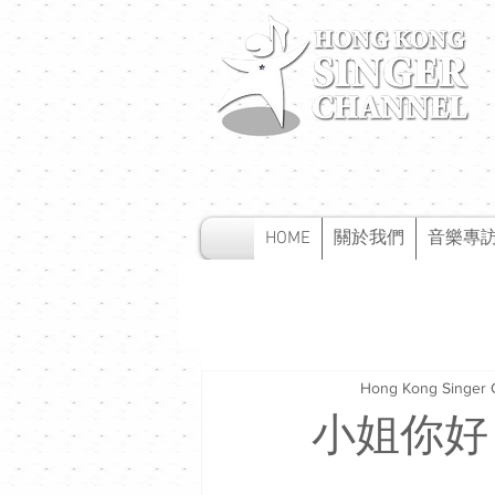
HOME
關於我們
音樂專
Hong Kong Singer 
小姐你好 (