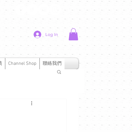
Log In
績
Channel Shop
聯絡我們