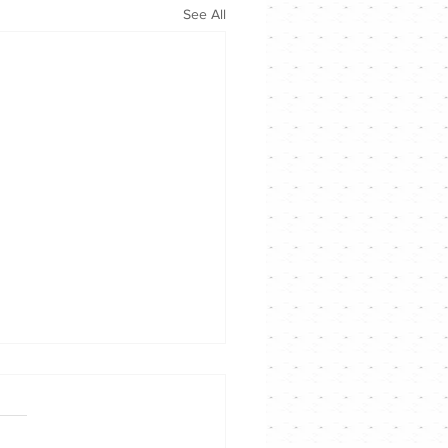
See All