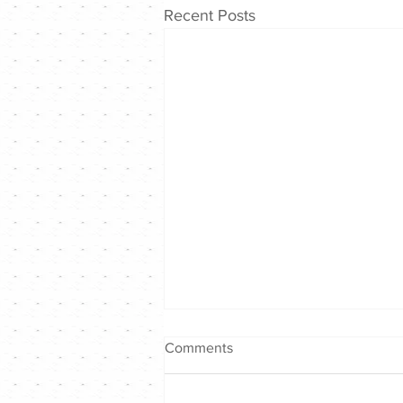
Recent Posts
Comments