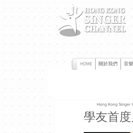
HOME
關於我們
音
Hong Kong Singer 
學友首度