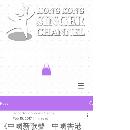
Post
Hong Kong Singer Channel
Feb 15, 2017
1 min read
《中國新歌聲 - 中國香港