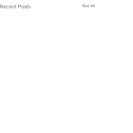
See All
Recent Posts
Comments