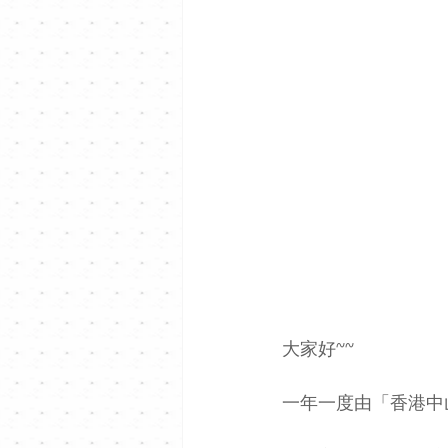
大家好~~ 
一年一度由「香港中山