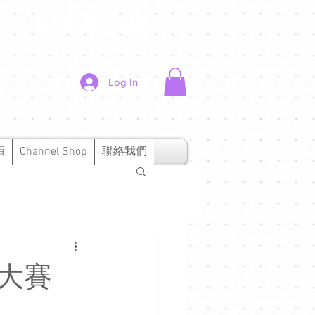
Log In
績
Channel Shop
聯絡我們
唱大賽