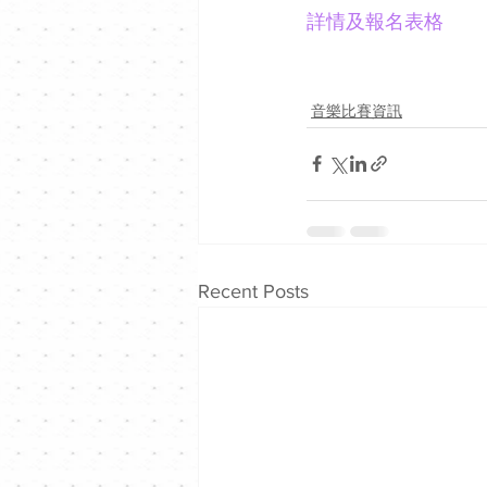
詳情及報名表格
音樂比賽資訊
Recent Posts