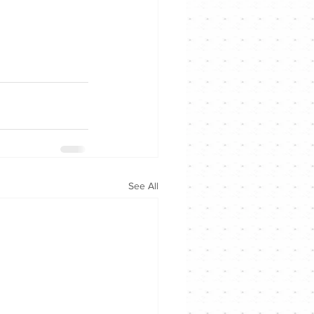
See All