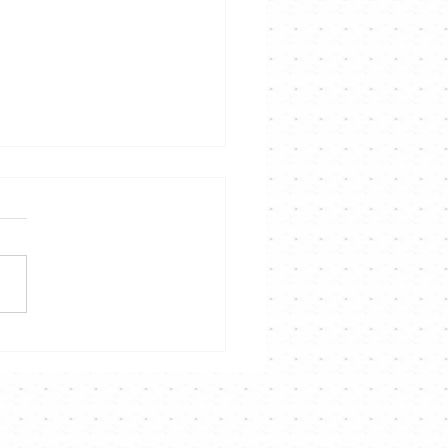
聲音說故事演唱會》