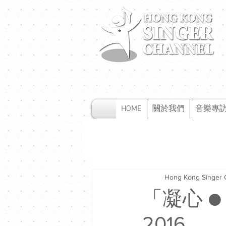
HOME
關於我們
音樂專
Hong Kong Singer 
「凝心 
2016