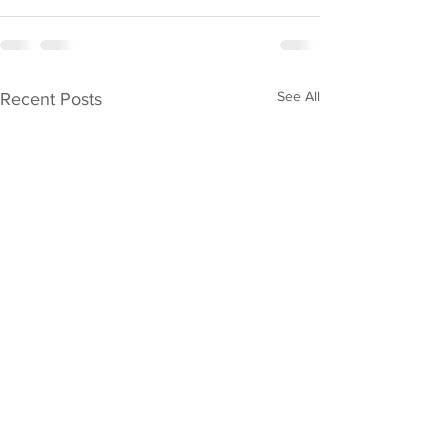
See All
Recent Posts