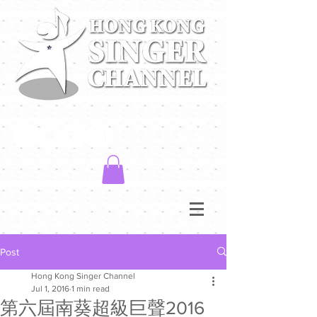
Post
Hong Kong Singer Channel
Jul 1, 2016
1 min read
第六屆南葵超級巨聲2016