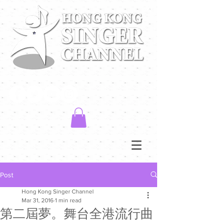
Post
Hong Kong Singer Channel
Mar 31, 2016
1 min read
第二屆夢。舞台全港流行曲