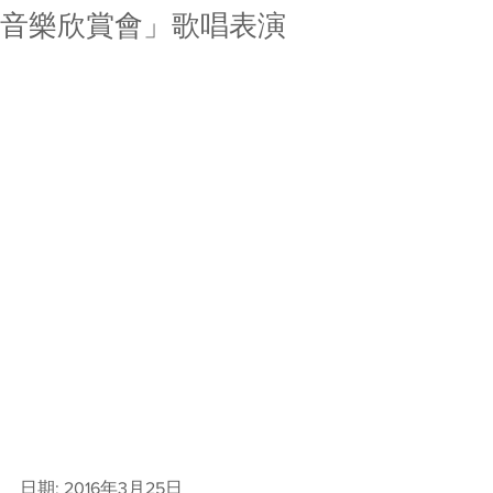
音樂欣賞會」歌唱表演
日期: 2016年3月25日