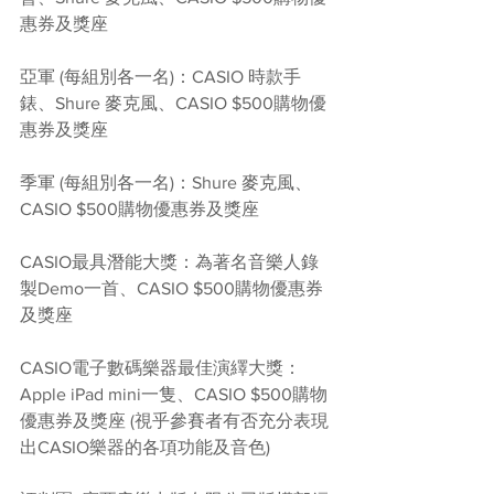
惠券及獎座
亞軍 (每組別各一名)：CASIO 時款手
錶、Shure 麥克風、CASIO $500購物優
惠券及獎座
季軍 (每組別各一名)：Shure 麥克風、
CASIO $500購物優惠券及獎座
CASIO最具潛能大獎：為著名音樂人錄
製Demo一首、CASIO $500購物優惠券
及獎座
CASIO電子數碼樂器最佳演繹大獎：
Apple iPad mini一隻、CASIO $500購物
優惠券及獎座 (視乎參賽者有否充分表現
出CASIO樂器的各項功能及音色)