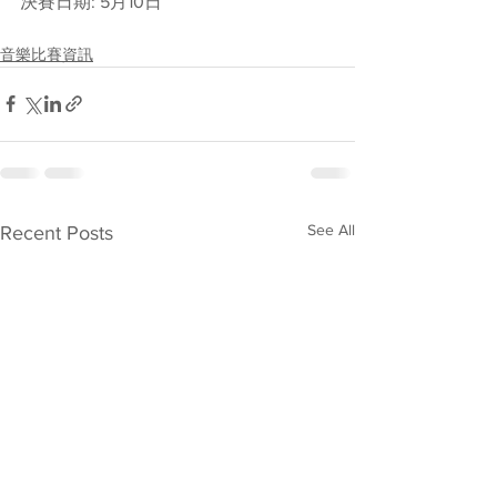
決賽日期: 5月10日
音樂比賽資訊
See All
Recent Posts