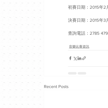
初賽日期：2015年2
決賽日期：2015年3
查詢電話：2785 479
音樂比賽資訊
Recent Posts