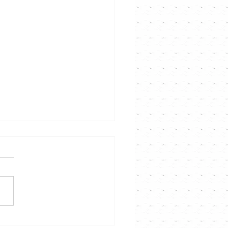
聲音說故事演唱會》