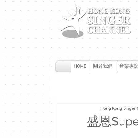
HOME
關於我們
音樂專
Hong Kong Singer 
盛恩Super