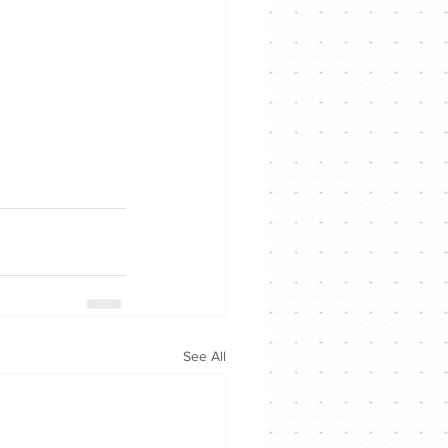
See All