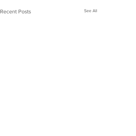
See All
Recent Posts
Comments