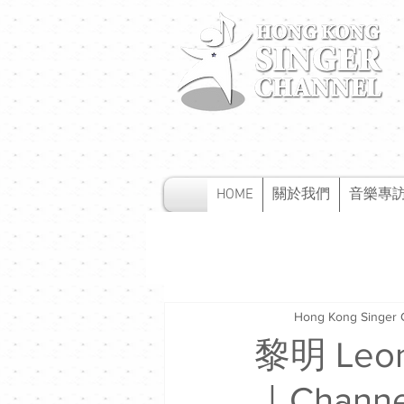
HOME
關於我們
音樂專
Hong Kong Singer 
黎明 Leon
｜Chann