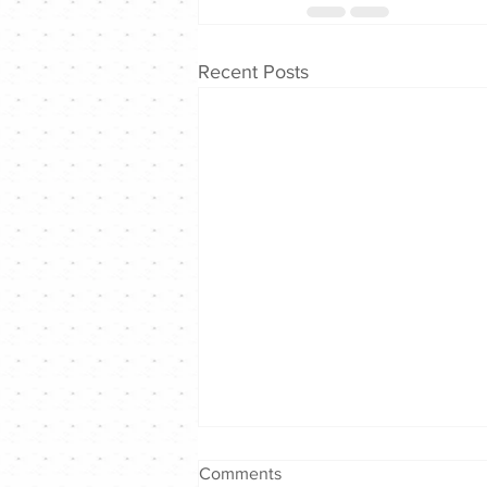
Recent Posts
Comments