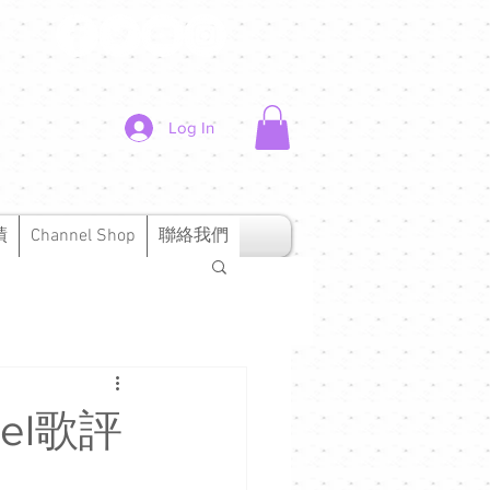
Log In
績
Channel Shop
聯絡我們
nnel歌評