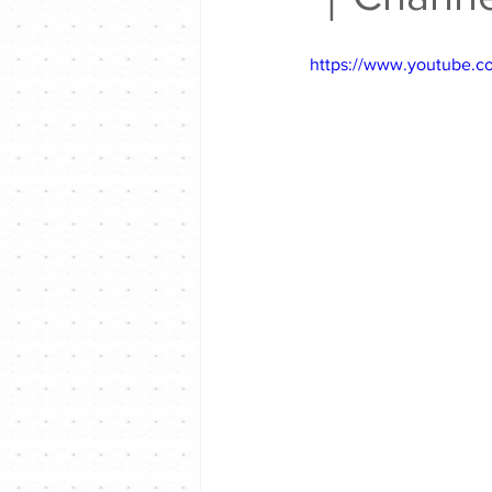
https://www.youtube.