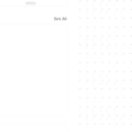
See All