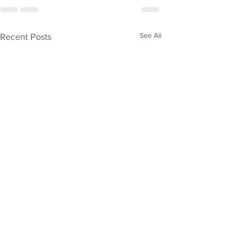
See All
Recent Posts