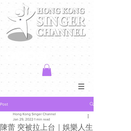
Post
Hong Kong Singer Channel
Jan 29, 2022
1 min read
陳蕾 突被拉上台｜娛樂人生