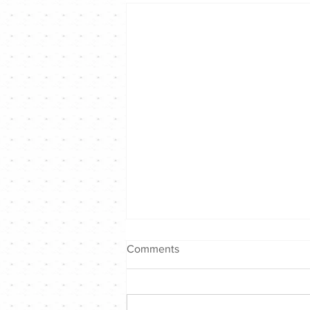
Comments