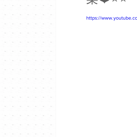
https://www.youtube