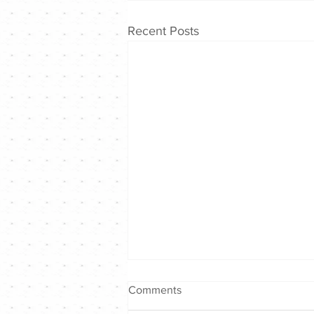
Recent Posts
Comments