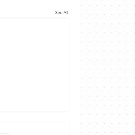
See All