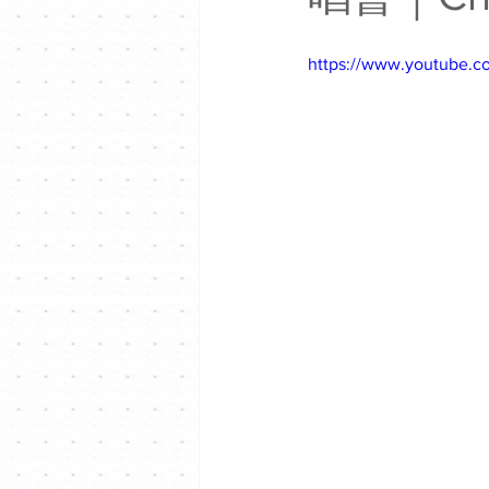
https://www.youtube.