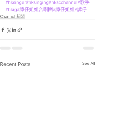
#hksinger
#hksinging
#hkscchannel
#歌手
#hkig
#譚仔姐姐合唱團
#譚仔姐姐
#譚仔
Channel 新聞
See All
Recent Posts