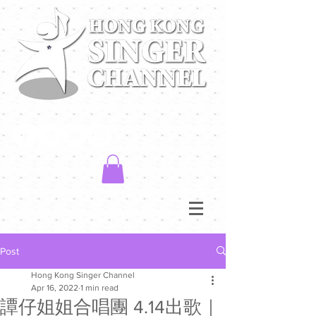
Post
Hong Kong Singer Channel
Apr 16, 2022
1 min read
譚仔姐姐合唱團 4.14出歌｜