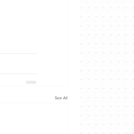
See All