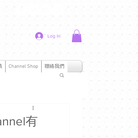
Log In
績
Channel Shop
聯絡我們
annel有