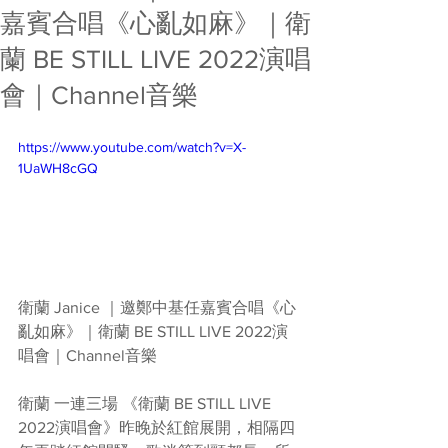
嘉賓合唱《心亂如麻》｜衛
蘭 BE STILL LIVE 2022演唱
會｜Channel音樂
https://www.youtube.com/watch?v=X-
1UaWH8cGQ
衛蘭 Janice ｜邀鄭中基任嘉賓合唱《心
亂如麻》｜衛蘭 BE STILL LIVE 2022演
唱會｜Channel音樂
衛蘭 一連三場 《衛蘭 BE STILL LIVE 
2022演唱會》昨晚於紅館展開，相隔四