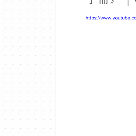
https://www.youtube