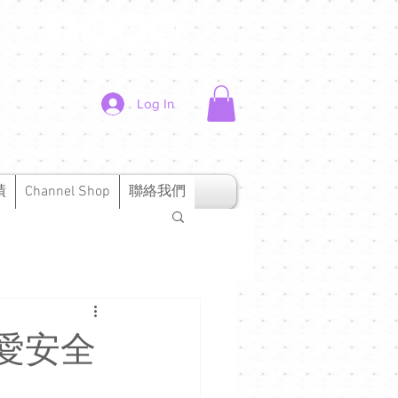
Log In
績
Channel Shop
聯絡我們
戀愛安全