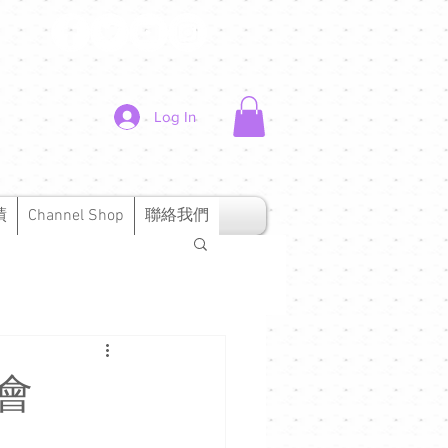
Log In
績
Channel Shop
聯絡我們
約會