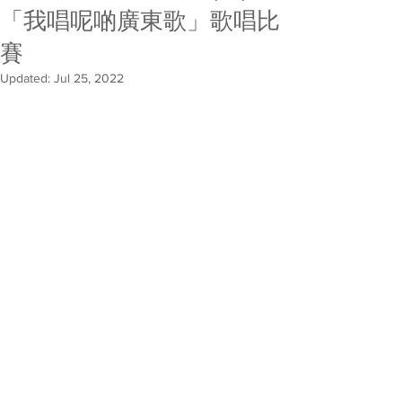
「我唱呢啲廣東歌」歌唱比
賽
Updated:
Jul 25, 2022