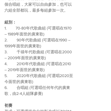
個合唱組，大家可以自由參加，也可以
六組全部都玩，最多每組參加一次。
組別：
1.         70-80年代歌曲組 (可選唱在1970 
– 1989年面世的廣東歌)
2.         90年代歌曲組 (可選唱在1990 – 
1999年面世的廣東歌)
3.         千禧年代歌曲組 (可選唱在2000 
– 2009年面世的廣東歌)
4.         2010年代歌曲組 (可選唱在2010 
– 2019年面世的廣東歌)
5.         2020年代歌曲組 (可選唱2020至
今面世的廣東歌)
6.         合唱組 (可選唱任何年代的廣東
歌，由2-4人組隊參賽)
初賽