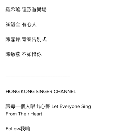
羅希瑤 隱形遊樂場
崔湛全 有心人
陳嘉銘 青春告別式
陳敏燕 不如憎你
==========================
HONG KONG SINGER CHANNEL
讓每一個人唱出心聲 Let Everyone Sing 
From Their Heart
Follow我哋