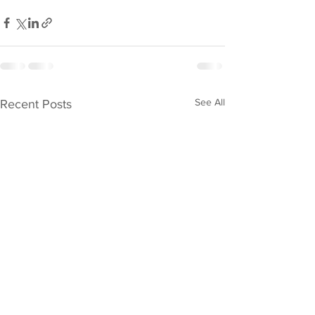
See All
Recent Posts