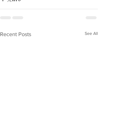
See All
Recent Posts