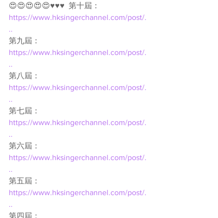
😍😍😍😍😍♥♥♥  第十屆： 
https://www.hksingerchannel.com/post/.
..
第九屆： 
https://www.hksingerchannel.com/post/.
..
第八屆： 
https://www.hksingerchannel.com/post/.
..
第七屆： 
https://www.hksingerchannel.com/post/.
..
第六屆： 
https://www.hksingerchannel.com/post/.
..
第五屆： 
https://www.hksingerchannel.com/post/.
..
第四屆： 