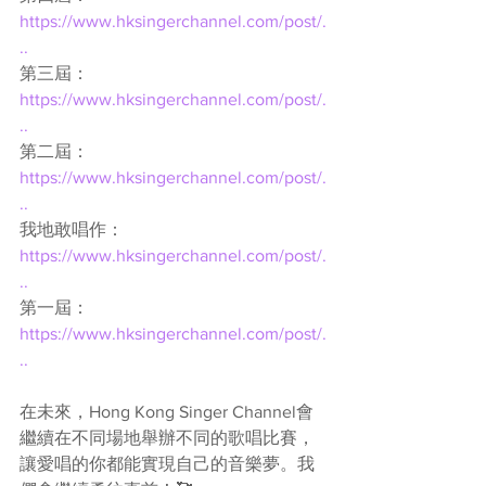
https://www.hksingerchannel.com/post/.
..
第三屆： 
https://www.hksingerchannel.com/post/.
..
第二屆： 
https://www.hksingerchannel.com/post/.
..
我地敢唱作： 
https://www.hksingerchannel.com/post/.
..
第一屆： 
https://www.hksingerchannel.com/post/.
..
在未來，Hong Kong Singer Channel會
繼續在不同場地舉辦不同的歌唱比賽，
讓愛唱的你都能實現自己的音樂夢。我