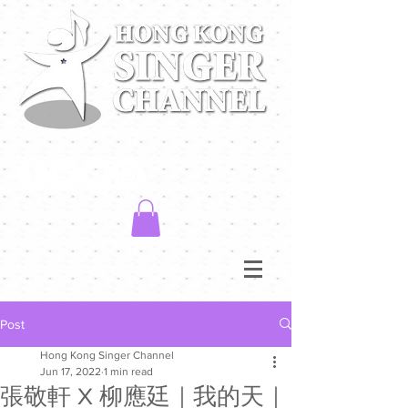
Post
Hong Kong Singer Channel
Jun 17, 2022
1 min read
張敬軒 X 柳應廷｜我的天｜