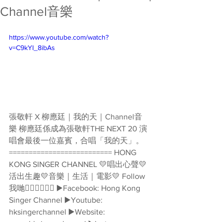
Channel音樂
https://www.youtube.com/watch?
v=C9kYI_8ibAs
張敬軒 X 柳應廷｜我的天｜Channel音
樂 柳應廷係成為張敬軒THE NEXT 20 演
唱會最後一位嘉賓，合唱「我的天」。 
========================== HONG 
KONG SINGER CHANNEL 💛唱出心聲💛
活出生趣💛音樂｜生活｜電影💛 Follow
我哋👇🏻👇🏻🥰🥰 ▶️Facebook: Hong Kong 
Singer Channel ▶️Youtube: 
hksingerchannel ▶️Website: 