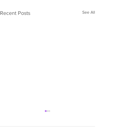
See All
Recent Posts