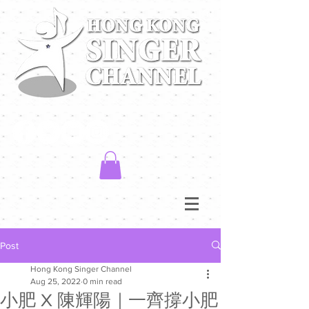
Post
Hong Kong Singer Channel
Aug 25, 2022
0 min read
小肥 X 陳輝陽｜一齊撐小肥