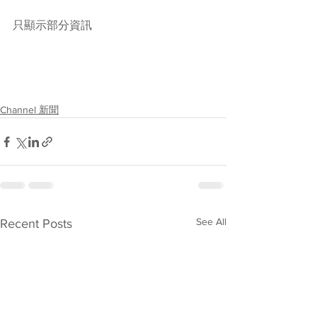
只顯示部分資訊
Channel 新聞
See All
Recent Posts