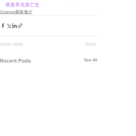
羅曼蒂克衰亡史
Channel新歌推介
See All
Recent Posts